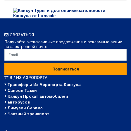
СВЯЗАТЬСЯ
Получайте эксклюзивные предложения и рекламные акции
по электронной почте
Подписаться
В / ИЗ АЭРОПОРТА
Трансферы Из Аэропорта Канкуна
Cancun Такси
Канкун Прокат автомобилей
автобусов
Лимузин Сервис
Частный транспорт