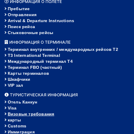
ИНФОРМАЦИЯ О ПОЛЕТЕ
Пребытие
Отправления
Arrival & Departure Instructions
Поиск рейса
Стыковочные рейсы
ИНФОРМАЦИЯ О ТЕРМИНАЛЕ
Терминал внутренних / международных рейсов T2
T3 International Terminal
Международный терминал Т4
Терминал FBO (частный)
Карты терминалов
Шкафчики
VIP зал
ТУРИСТИЧЕСКАЯ ИНФОРМАЦИЯ
Отель Канкун
Visa
Визовые требования
карты
Customs
Иммиграция