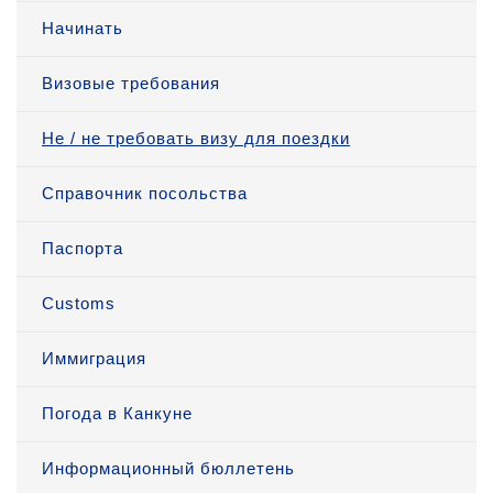
Начинать
Визовые требования
Не / не требовать визу для поездки
Справочник посольства
Паспорта
Customs
Иммиграция
Погода в Канкуне
Информационный бюллетень