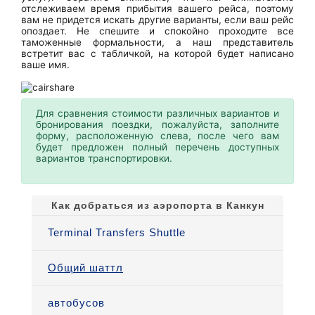
отслеживаем время прибытия вашего рейса, поэтому
вам не придется искать другие варианты, если ваш рейс
опоздает. Не спешите и спокойно проходите все
таможенные формальности, а наш представитель
встретит вас с табличкой, на которой будет написано
ваше имя.
Для сравнения стоимости различных вариантов и
бронирования поездки, пожалуйста, заполните
форму, расположенную слева, после чего вам
будет предложен полный перечень доступных
вариантов транспортировки.
Как добраться из аэропорта в Канкун
Terminal Transfers Shuttle
Общий шаттл
автобусов