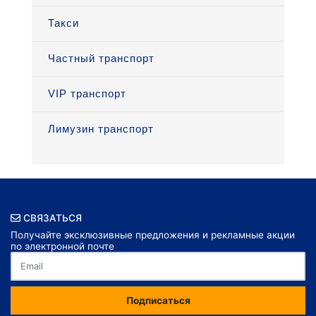
Такси
Частный транспорт
VIP транспорт
Лимузин транспорт
СВЯЗАТЬСЯ
Получайте эксклюзивные предложения и рекламные акции
по электронной почте
Подписаться