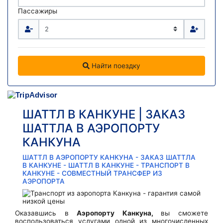
Пассажиры
Найти поездку
ШАТТЛ В КАНКУНЕ | ЗАКАЗ
ШАТТЛА В АЭРОПОРТУ
КАНКУНА
ШАТТЛ В АЭРОПОРТУ КАНКУНА - ЗАКАЗ ШАТТЛА
В КАНКУНЕ - ШАТТЛ В КАНКУНЕ - ТРАНСПОРТ В
КАНКУНЕ - СОВМЕСТНЫЙ ТРАНСФЕР ИЗ
АЭРОПОРТА
Оказавшись в
Аэропорту Канкуна,
вы сможете
воспользоваться услугами одной из многочисленных