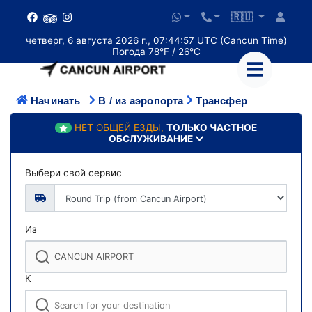
🇷🇺
четверг, 6 августа 2026 г., 07:44:57 UTC (Cancun Time)
Погода 78°F / 26°C
Начинать
В / из аэропорта
Трансфер
НЕТ ОБЩЕЙ ЕЗДЫ,
ТОЛЬКО ЧАСТНОЕ
ОБСЛУЖИВАНИЕ
Выбери свой сервис
Из
К