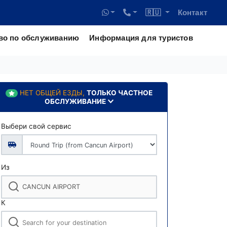
🇷🇺
Контакт
во по обслуживанию
Информация для туристов
НЕТ ОБЩЕЙ ЕЗДЫ,
ТОЛЬКО ЧАСТНОЕ
ОБСЛУЖИВАНИЕ
Выбери свой сервис
Из
К