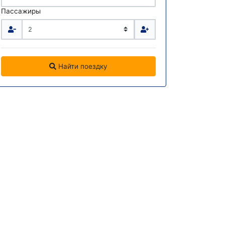
Пассажиры
Найти поездку