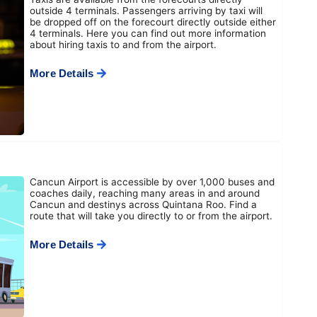
outside 4 terminals. Passengers arriving by taxi will
be dropped off on the forecourt directly outside either
4 terminals. Here you can find out more information
about hiring taxis to and from the airport.
More Details
Cancun Airport is accessible by over 1,000 buses and
coaches daily, reaching many areas in and around
Cancun and destinys across Quintana Roo. Find a
route that will take you directly to or from the airport.
More Details