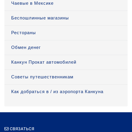
Чаевые в Мексике
Беспошлинные магазины
Рестораны
Обмен денег
Канкун Прокат автомобилей
Советы путешественникам
Как добраться в / из аэропорта Канкуна
СВЯЗАТЬСЯ