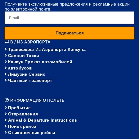
Получайте эксклюзивные предложения и рекламные акции
по электронной почте
Подписаться
В / ИЗ АЭРОПОРТА
Трансферы Из Аэропорта Канкуна
Cancun Такси
Канкун Прокат автомобилей
автобусов
Лимузин Сервис
Частный транспорт
ИНФОРМАЦИЯ О ПОЛЕТЕ
Пребытие
Отправления
Arrival & Departure Instructions
Поиск рейса
Стыковочные рейсы