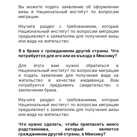
Вы можете подать заявление об оформлении
визы в Национальный институт по вопросам
миграции.
Изучите раздел с требованиями, которые
Национальный институт по вопросам миграции
предъявляет к заявителям для получения визы
или вида на жительство.
Я в браке с гражданином другой страны. Что
потребуется для его или ее въезда в Мексику?
Для этого вам нужно обратиться в
Национальный институт по вопросам миграции
и подать заявление для получения вида на
жительство в качестве иждивенца. Вам
потребуется предъявить свидетельство о
заключении брака.
Изучите раздел с требованиями, которые
Национальный институт по вопросам миграции
предъявляет к заявителям для получения визы
или вида на жительство.
Что нужно сделать, чтобы пригласить моего
родственника, который является
гражданином другой страны, в Мексику?