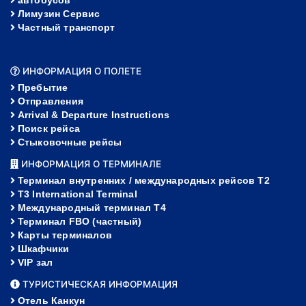
автобусов
Лимузин Сервис
Частный транспорт
ИНФОРМАЦИЯ О ПОЛЕТЕ
Пребытие
Отправления
Arrival & Departure Instructions
Поиск рейса
Стыковочные рейсы
ИНФОРМАЦИЯ О ТЕРМИНАЛЕ
Терминал внутренних / международных рейсов T2
T3 International Terminal
Международный терминал Т4
Терминал FBO (частный)
Карты терминалов
Шкафчики
VIP зал
ТУРИСТИЧЕСКАЯ ИНФОРМАЦИЯ
Отель Канкун