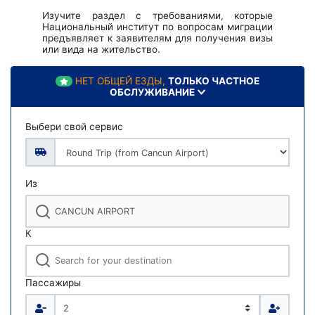
Изучите раздел с требованиями, которые
Национальный институт по вопросам миграции
предъявляет к заявителям для получения визы
или вида на жительство.
НЕТ ОБЩЕЙ ЕЗДЫ,
ТОЛЬКО ЧАСТНОЕ
ОБСЛУЖИВАНИЕ
Выбери свой сервис
Из
К
Пассажиры