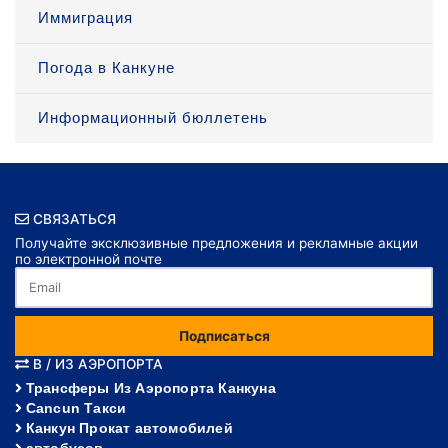
Иммиграция
Погода в Канкуне
Информационный бюллетень
СВЯЗАТЬСЯ
Получайте эксклюзивные предложения и рекламные акции
по электронной почте
Подписаться
В / ИЗ АЭРОПОРТА
Трансферы Из Аэропорта Канкуна
Cancun Такси
Канкун Прокат автомобилей