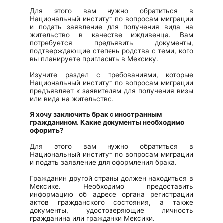
Для этого вам нужно обратиться в
Национальный институт по вопросам миграции
и подать заявление для получения вида на
жительство в качестве иждивенца. Вам
потребуется предъявить документы,
подтверждающие степень родства с теми, кого
вы планируете пригласить в Мексику.
Изучите раздел с требованиями, которые
Национальный институт по вопросам миграции
предъявляет к заявителям для получения визы
или вида на жительство.
Я хочу заключить брак с иностранным
гражданином. Какие документы необходимо
офорить?
Для этого вам нужно обратиться в
Национальный институт по вопросам миграции
и подать заявление для оформления брака.
Гражданин другой страны должен находиться в
Мексике. Необходимо предоставить
информацию об адресе органа регистрации
актов гражданского состояния, а также
документы, удостоверяющие личность
гражданина или гражданки Мексики.