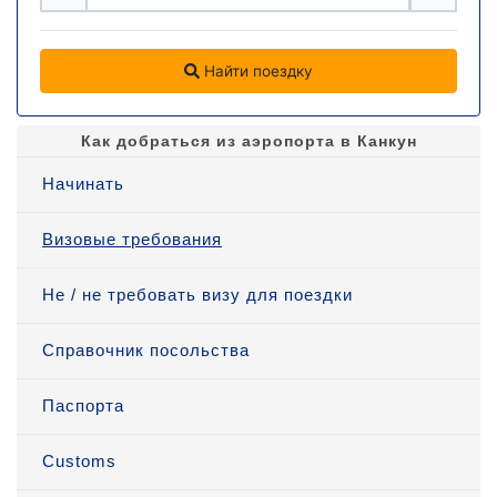
Найти поездку
Как добраться из аэропорта в Канкун
Начинать
Визовые требования
Не / не требовать визу для поездки
Справочник посольства
Паспорта
Customs