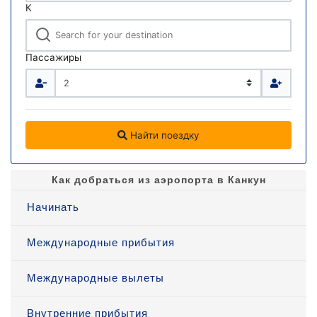
К
Пассажиры
Найти поездку
Как добраться из аэропорта в Канкун
Начинать
Международные прибытия
Международные вылеты
Внутренние прибытия