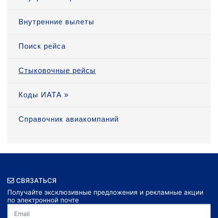
Внутренние вылеты
Поиск рейса
Стыковочные рейсы
Коды ИАТА »
Справочник авиакомпаний
СВЯЗАТЬСЯ
Получайте эксклюзивные предложения и рекламные акции
по электронной почте