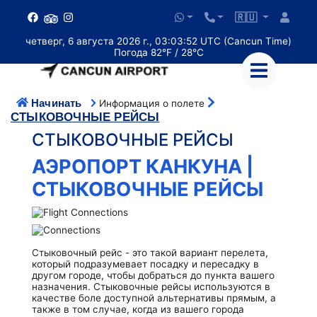
🇷🇺
четверг, 6 августа 2026 г., 03:03:52 UTC (Cancun Time)
Погода 82°F / 28°C
Начинать
Информация о полете
СТЫКОВОЧНЫЕ РЕЙСЫ
СТЫКОВОЧНЫЕ РЕЙСЫ
АЭРОПОРТ КАНКУНА |
СТЫКОВОЧНЫЕ РЕЙСЫ
Стыковочный рейс - это такой вариант перелета,
который подразумевает посадку и пересадку в
другом городе, чтобы добраться до пункта вашего
назначения. Стыковочные рейсы используются в
качестве боле доступной альтернативы прямым, а
также в том случае, когда из вашего города