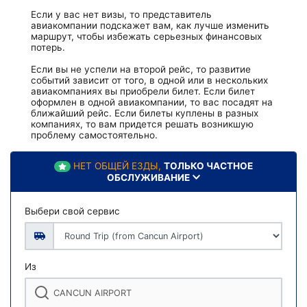
Если у вас нет визы, то представитель
авиакомпании подскажет вам, как лучше изменить
маршрут, чтобы избежать серьезных финансовых
потерь.
Если вы не успели на второй рейс, то развитие
событий зависит от того, в одной или в нескольких
авиакомпаниях вы приобрели билет. Если билет
оформлен в одной авиакомпании, то вас посадят на
ближайший рейс. Если билеты куплены в разных
компаниях, то вам придется решать возникшую
проблему самостоятельно.
НЕТ ОБЩЕЙ ЕЗДЫ,
ТОЛЬКО ЧАСТНОЕ
ОБСЛУЖИВАНИЕ
Выбери свой сервис
Из