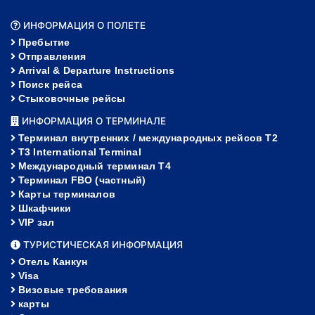
ИНФОРМАЦИЯ О ПОЛЕТЕ
Пребытие
Отправления
Arrival & Departure Instructions
Поиск рейса
Стыковочные рейсы
ИНФОРМАЦИЯ О ТЕРМИНАЛЕ
Терминал внутренних / международных рейсов T2
T3 International Terminal
Международный терминал Т4
Терминал FBO (частный)
Карты терминалов
Шкафчики
VIP зал
ТУРИСТИЧЕСКАЯ ИНФОРМАЦИЯ
Отель Канкун
Visa
Визовые требования
карты