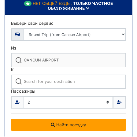
НЕТ ОБЩЕЙ ЕЗДЫ,
ТОЛЬКО ЧАСТНОЕ
ОБСЛУЖИВАНИЕ
Выбери свой сервис
Из
К
Пассажиры
Найти поездку