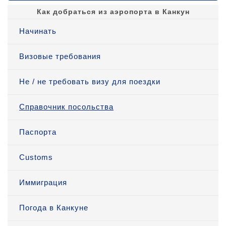
Как добраться из аэропорта в Канкун
Начинать
Визовые требования
Не / не требовать визу для поездки
Справочник посольства
Паспорта
Customs
Иммиграция
Погода в Канкуне