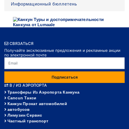
Информационный бюллетень
СВЯЗАТЬСЯ
Получайте эксклюзивные предложения и рекламные акции
по электронной почте
Подписаться
В / ИЗ АЭРОПОРТА
Трансферы Из Аэропорта Канкуна
Cancun Такси
Канкун Прокат автомобилей
автобусов
Лимузин Сервис
Частный транспорт