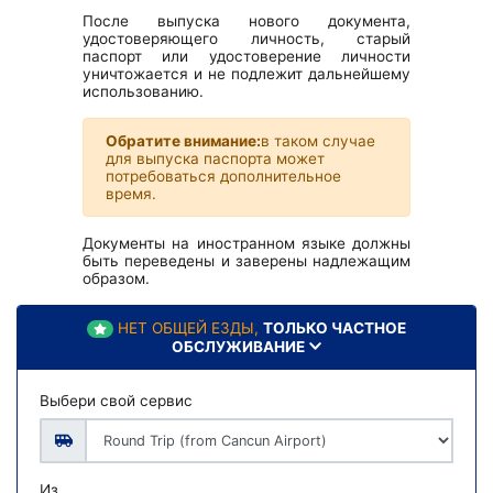
После выпуска нового документа,
удостоверяющего личность, старый
паспорт или удостоверение личности
уничтожается и не подлежит дальнейшему
использованию.
Обратите внимание:
в таком случае
для выпуска паспорта может
потребоваться дополнительное
время.
Документы на иностранном языке должны
быть переведены и заверены надлежащим
образом.
НЕТ ОБЩЕЙ ЕЗДЫ,
ТОЛЬКО ЧАСТНОЕ
ОБСЛУЖИВАНИЕ
Выбери свой сервис
Из