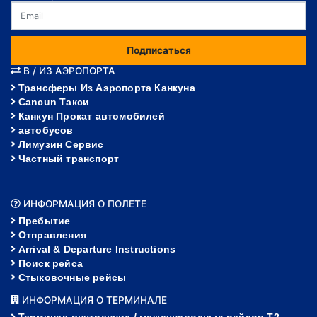
Подписаться
В / ИЗ АЭРОПОРТА
Трансферы Из Аэропорта Канкуна
Cancun Такси
Канкун Прокат автомобилей
автобусов
Лимузин Сервис
Частный транспорт
ИНФОРМАЦИЯ О ПОЛЕТЕ
Пребытие
Отправления
Arrival & Departure Instructions
Поиск рейса
Стыковочные рейсы
ИНФОРМАЦИЯ О ТЕРМИНАЛЕ
Терминал внутренних / международных рейсов T2