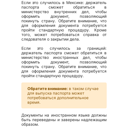
Если это случилось в Мексике: держатель
паспорта сможет обратиться в
министерство внутренних дел, чтобы
оформить документ, позволяющий
покинуть страну. Обратите внимание, что
для оформления документа потребуется
пройти стандартную процедуру. Кроме
того, может потребоваться справка от
следователя о закрытии дела.
Если это случилось за границей:
держатель паспорта сможет обратиться в
министерство иностранных дел, чтобы
оформить документ, позволяющий
покинуть страну. Обратите внимание, что
для оформления документа потребуется
пройти стандартную процедуру.
Обратите внимание:
в таком случае
для выпуска паспорта может
потребоваться дополнительное
время.
Документы на иностранном языке должны
быть переведены и заверены надлежащим
образом.