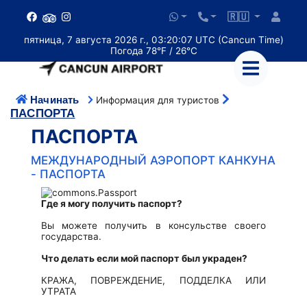
🇷🇺
пятница, 7 августа 2026 г., 03:20:07 UTC (Cancun Time)
Погода 78°F / 26°C
Начинать
Информация для туристов
ПАСПОРТА
ПАСПОРТА
МЕЖДУНАРОДНЫЙ АЭРОПОРТ КАНКУНА
- ПАСПОРТА
Где я могу получить паспорт?
Вы можете получить в консульстве своего
государства.
Что делать если мой паспорт был украден?
КРАЖА, ПОВРЕЖДЕНИЕ, ПОДДЕЛКА ИЛИ
УТРАТА