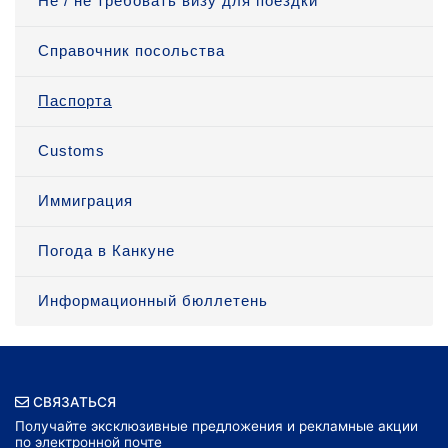
Не / не требовать визу для поездки
Справочник посольства
Паспорта
Customs
Иммиграция
Погода в Канкуне
Информационный бюллетень
СВЯЗАТЬСЯ
Получайте эксклюзивные предложения и рекламные акции
по электронной почте