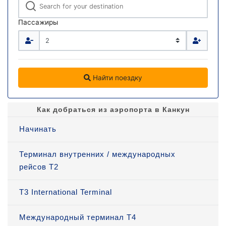
Пассажиры
Найти поездку
Как добраться из аэропорта в Канкун
Начинать
Терминал внутренних / международных
рейсов T2
T3 International Terminal
Международный терминал Т4