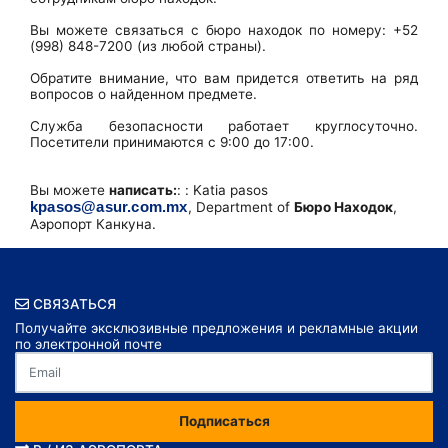
Вы можете связаться с бюро находок по номеру: +52
(998) 848-7200 (из любой страны).
Обратите внимание, что вам придется ответить на ряд
вопросов о найденном предмете.
Служба безопасности работает круглосуточно.
Посетители принимаются с 9:00 до 17:00.
Вы можете
написать:
: : Katia pasos
kpasos@asur.com.mx
, Department of
Бюро Находок
,
Аэропорт Канкуна.
СВЯЗАТЬСЯ
Получайте эксклюзивные предложения и рекламные акции
по электронной почте
Подписаться