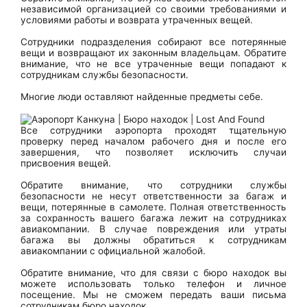
независимой организацией со своими требованиями и
условиями работы и возврата утраченных вещей.
Сотрудники подразделения собирают все потерянные
вещи и возвращают их законным владельцам. Обратите
внимание, что не все утраченные вещи попадают к
сотрудникам службы безопасности.
Многие люди оставляют найденные предметы себе.
Все сотрудники аэропорта проходят тщательную
проверку перед началом рабочего дня и после его
завершения, что позволяет исключить случаи
присвоения вещей.
Обратите внимание, что сотрудники службы
безопасности не несут ответственности за багаж и
вещи, потерянные в самолете. Полная ответственность
за сохранность вашего багажа лежит на сотрудниках
авиакомпании. В случае повреждения или утраты
багажа вы должны обратиться к сотрудникам
авиакомпании с официальной жалобой.
Обратите внимание, что для связи с бюро находок вы
можете использовать только телефон и личное
посещение. Мы не сможем передать ваши письма
сотрудникам бюро находок.