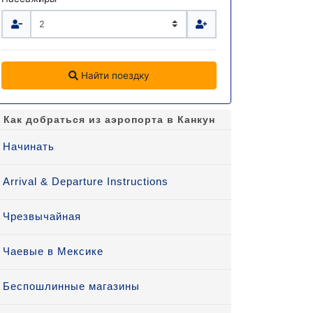
Найти поездку
Как добраться из аэропорта в Канкун
Начинать
Arrival & Departure Instructions
Чрезвычайная
Чаевые в Мексике
Беспошлинные магазины