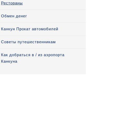
Рестораны
Обмен денег
Канкун Прокат автомобилей
Советы путешественникам
Как добраться в / из аэропорта
Канкуна