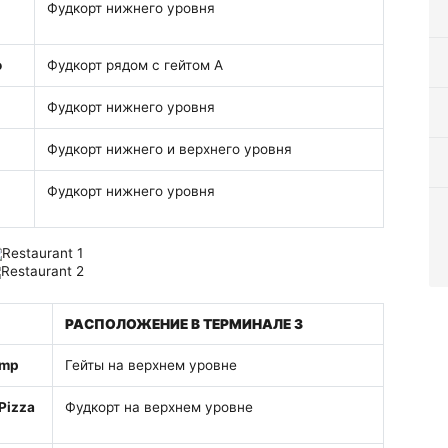
Фудкорт нижнего уровня
o
Фудкорт рядом с гейтом A
Фудкорт нижнего уровня
Фудкорт нижнего и верхнего уровня
Фудкорт нижнего уровня
РАСПОЛОЖЕНИЕ В ТЕРМИНАЛЕ 3
ump
Гейты на верхнем уровне
Pizza
Фудкорт на верхнем уровне