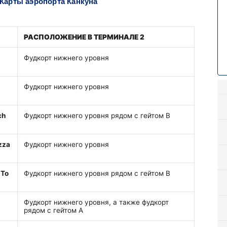
Карты аэропорта Канкуна
РАСПОЛОЖЕНИЕ В ТЕРМИНАЛЕ 2
Фудкорт нижнего уровня
Фудкорт нижнего уровня
ch
Фудкорт нижнего уровня рядом с гейтом B
zza
Фудкорт нижнего уровня
 To
Фудкорт нижнего уровня рядом с гейтом B
Фудкорт нижнего уровня, а также фудкорт
рядом с гейтом A