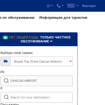
🇷🇺
Контакт
о по обслуживанию
Информация для туристов
НЕТ ОБЩЕЙ ЕЗДЫ,
ТОЛЬКО ЧАСТНОЕ
ОБСЛУЖИВАНИЕ
Выбери свой сервис
Из
К
Пассажиры