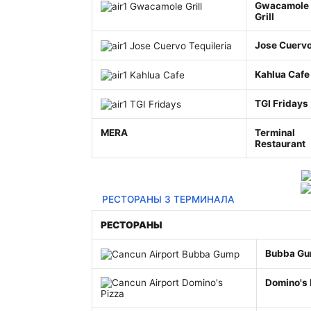
Gwacamole
Grill
Jose Cuerv
Kahlua Cafe
TGI Fridays
MERA
Terminal
Restaurant
РЕСТОРАНЫ 3 ТЕРМИНАЛА
РЕСТОРАНЫ
Bubba G
Domino's 