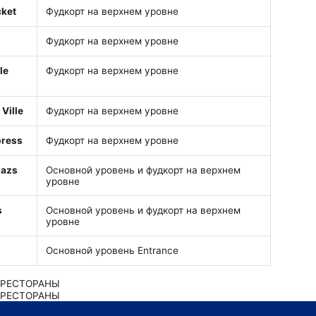
cket
Фудкорт на верхнем уровне
Фудкорт на верхнем уровне
le
Фудкорт на верхнем уровне
Ville
Фудкорт на верхнем уровне
press
Фудкорт на верхнем уровне
Dazs
Основной уровень и фудкорт на верхнем
уровне
s
Основной уровень и фудкорт на верхнем
уровне
Основной уровень Entrance