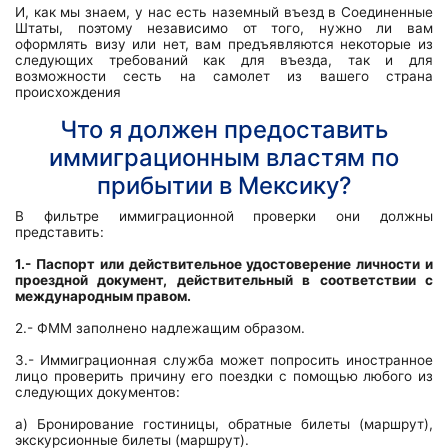
И, как мы знаем, у нас есть наземный въезд в Соединенные
Штаты, поэтому независимо от того, нужно ли вам
оформлять визу или нет, вам предъявляются некоторые из
следующих требований как для въезда, так и для
возможности сесть на самолет из вашего страна
происхождения
Что я должен предоставить
иммиграционным властям по
прибытии в Мексику?
В фильтре иммиграционной проверки они должны
представить:
1.- Паспорт или действительное удостоверение личности и
проездной документ, действительный в соответствии с
международным правом.
2.- ФММ заполнено надлежащим образом.
3.- Иммиграционная служба может попросить иностранное
лицо проверить причину его поездки с помощью любого из
следующих документов:
а) Бронирование гостиницы, обратные билеты (маршрут),
экскурсионные билеты (маршрут).