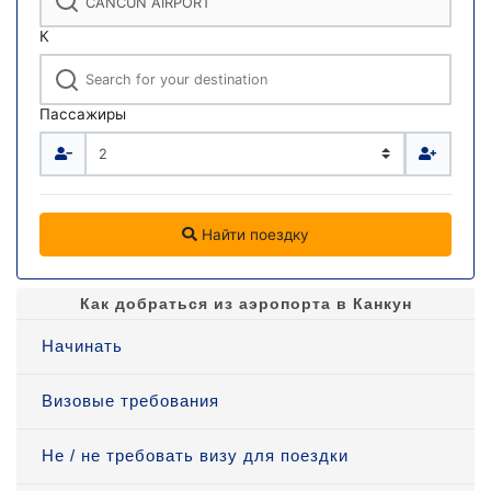
К
Пассажиры
Найти поездку
Как добраться из аэропорта в Канкун
Начинать
Визовые требования
Не / не требовать визу для поездки