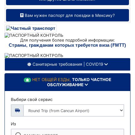
Вам нужен паспорт для поездки в Мексику?
Для получения более подробной информации:
Страны, гражданам которых требуется виза (FMTT)
Санитарные требования | COVID19
НЕТ ОБЩЕЙ ЕЗДЫ,
ТОЛЬКО ЧАСТНОЕ
ОБСЛУЖИВАНИЕ
Выбери свой сервис
Из