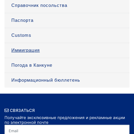
Справочник посольства
Паспорта
Customs
Иммиграция
Погода в Канкуне
Информационный бюллетень
СВЯЗАТЬСЯ
Получайте эксклюзивные предложения и рекламные акции
по электронной почте