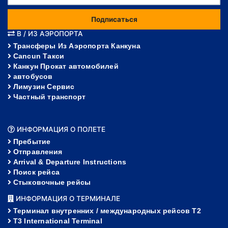
Подписаться
В / ИЗ АЭРОПОРТА
Трансферы Из Аэропорта Канкуна
Cancun Такси
Канкун Прокат автомобилей
автобусов
Лимузин Сервис
Частный транспорт
ИНФОРМАЦИЯ О ПОЛЕТЕ
Пребытие
Отправления
Arrival & Departure Instructions
Поиск рейса
Стыковочные рейсы
ИНФОРМАЦИЯ О ТЕРМИНАЛЕ
Терминал внутренних / международных рейсов T2
T3 International Terminal