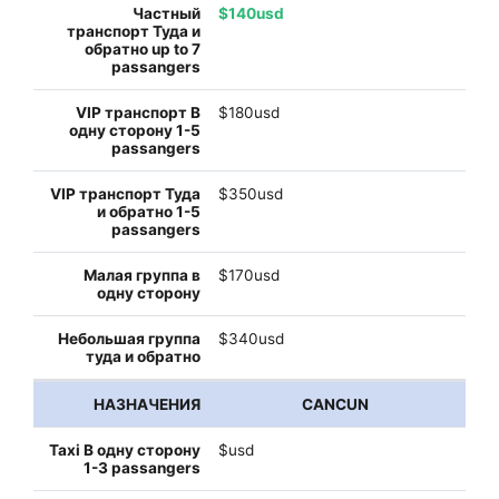
$140usd
$180usd
$350usd
$170usd
$340usd
CANCUN
$usd