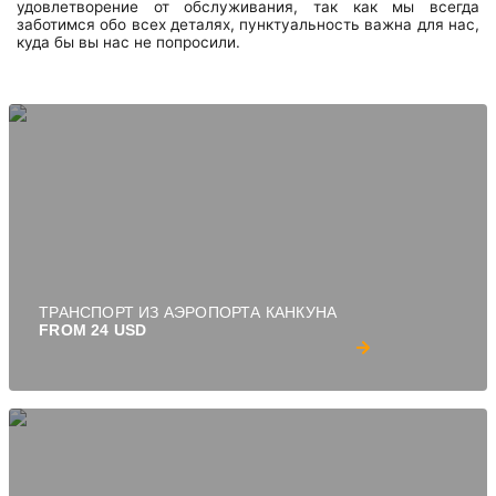
удовлетворение от обслуживания, так как мы всегда
заботимся обо всех деталях, пунктуальность важна для нас,
куда бы вы нас не попросили.
ТРАНСПОРТ ИЗ АЭРОПОРТА КАНКУНА
FROM 24 USD