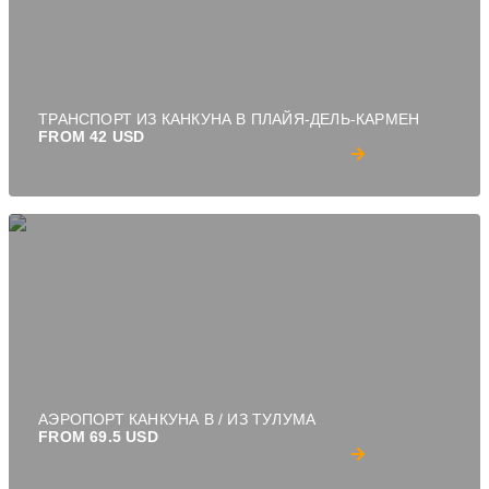
ТРАНСПОРТ ИЗ КАНКУНА В ПЛАЙЯ-ДЕЛЬ-КАРМЕН
FROM 42 USD
АЭРОПОРТ КАНКУНА В / ИЗ ТУЛУМА
FROM 69.5 USD