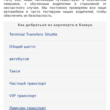
лимузине, с обученным водителем и страховкой от
несчастного случая. Мы постоянно проверяем все наши
автомобили и часто тестируем наших водителей, чтобы
обеспечить их безопасность.
Как добраться из аэропорта в Канкун
Terminal Transfers Shuttle
Общий шаттл
автобусов
Такси
Частный транспорт
VIP транспорт
Лимузин транспорт