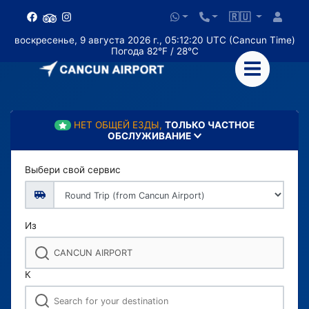
🇷🇺
воскресенье, 9 августа 2026 г., 05:12:21 UTC (Cancun Time)
Погода 82°F / 28°C
НЕТ ОБЩЕЙ ЕЗДЫ,
ТОЛЬКО ЧАСТНОЕ
ОБСЛУЖИВАНИЕ
Выбери свой сервис
Из
К