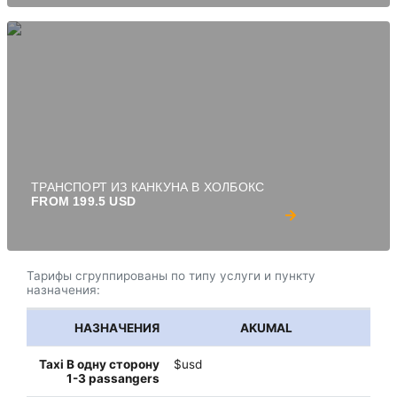
ТРАНСПОРТ ИЗ КАНКУНА В ХОЛБОКС
FROM 199.5 USD
Тарифы сгруппированы по типу услуги и пункту
назначения:
AKUMAL
$usd