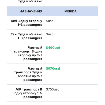
MERIDA
$usd
$usd
$490usd
$970usd
$750usd