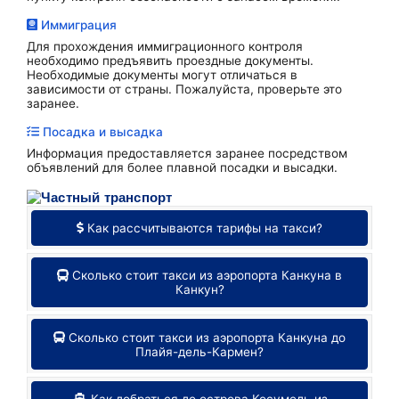
Иммиграция
Для прохождения иммиграционного контроля
необходимо предъявить проездные документы.
Необходимые документы могут отличаться в
зависимости от страны. Пожалуйста, проверьте это
заранее.
Посадка и высадка
Информация предоставляется заранее посредством
объявлений для более плавной посадки и высадки.
Как рассчитываются тарифы на такси?
Сколько стоит такси из аэропорта Канкуна в
Канкун?
Сколько стоит такси из аэропорта Канкуна до
Плайя-дель-Кармен?
Как добраться до острова Косумель из