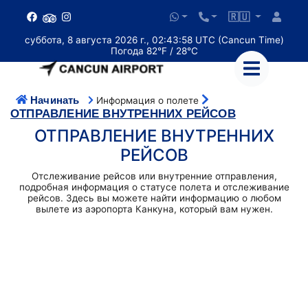
🇷🇺
суббота, 8 августа 2026 г., 02:43:59 UTC (Cancun Time)
Погода 82°F / 28°C
Начинать
Информация о полете
ОТПРАВЛЕНИЕ ВНУТРЕННИХ РЕЙСОВ
ОТПРАВЛЕНИЕ ВНУТРЕННИХ
РЕЙСОВ
Отслеживание рейсов или внутренние отправления,
подробная информация о статусе полета и отслеживание
рейсов. Здесь вы можете найти информацию о любом
вылете из аэропорта Канкуна, который вам нужен.