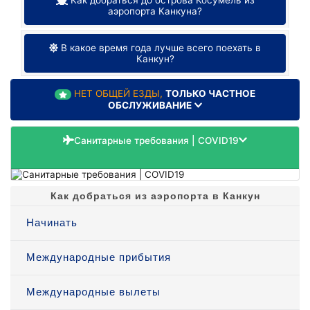
аэропорта Канкуна?
В какое время года лучше всего поехать в
Канкун?
НЕТ ОБЩЕЙ ЕЗДЫ,
ТОЛЬКО ЧАСТНОЕ
ОБСЛУЖИВАНИЕ
Санитарные требования | COVID19
Как добраться из аэропорта в Канкун
Начинать
Международные прибытия
Международные вылеты