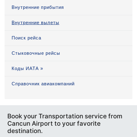
Внутренние прибытия
Внутренние вылеты
Поиск рейса
Стыковочные рейсы
Коды ИАТА »
Справочник авиакомпаний
Book your Transportation service from
Cancun Airport to your favorite
destination.