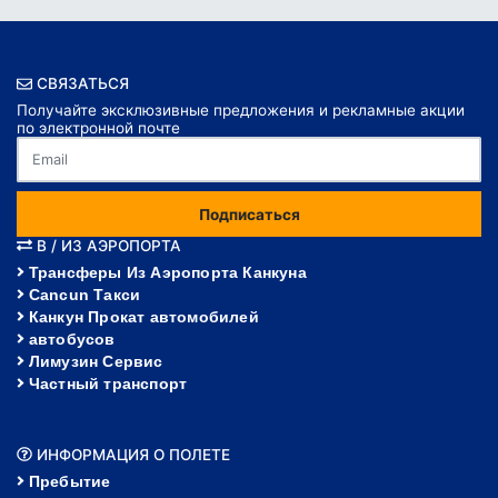
СВЯЗАТЬСЯ
Получайте эксклюзивные предложения и рекламные акции
по электронной почте
Подписаться
В / ИЗ АЭРОПОРТА
Трансферы Из Аэропорта Канкуна
Cancun Такси
Канкун Прокат автомобилей
автобусов
Лимузин Сервис
Частный транспорт
ИНФОРМАЦИЯ О ПОЛЕТЕ
Пребытие