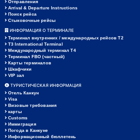
Отправления
Arrival & Departure Instructions
Поиск рейса
Стыковочные рейсы
ИНФОРМАЦИЯ О ТЕРМИНАЛЕ
Терминал внутренних / международных рейсов T2
T3 International Terminal
Международный терминал Т4
Терминал FBO (частный)
Карты терминалов
Шкафчики
VIP зал
ТУРИСТИЧЕСКАЯ ИНФОРМАЦИЯ
Отель Канкун
Visa
Визовые требования
карты
Customs
Иммиграция
Погода в Канкуне
Информационный бюллетень