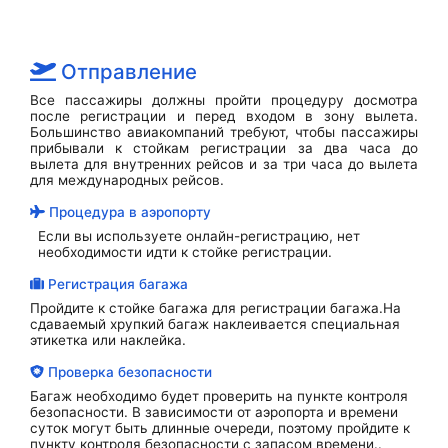
Отправление
Все пассажиры должны пройти процедуру досмотра
после регистрации и перед входом в зону вылета.
Большинство авиакомпаний требуют, чтобы пассажиры
прибывали к стойкам регистрации за два часа до
вылета для внутренних рейсов и за три часа до вылета
для международных рейсов.
Процедура в аэропорту
Если вы используете онлайн-регистрацию, нет
необходимости идти к стойке регистрации.
Регистрация багажа
Пройдите к стойке багажа для регистрации багажа.На
сдаваемый хрупкий багаж наклеивается специальная
этикетка или наклейка.
Проверка безопасности
Багаж необходимо будет проверить на пункте контроля
безопасности. В зависимости от аэропорта и времени
суток могут быть длинные очереди, поэтому пройдите к
пункту контроля безопасности с запасом времени..