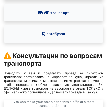
VIP транспорт
автобусов
Консультации по вопросам
транспорта
Подходить к вам и предлагать проезд на пиратском
транспорте противозаконно. Аэропорт Канкуна, Управление
транспорта Мексики и местная полиция работают вместе,
чтобы пресекать любую незаконную деятельность. ВЫ
ДОЛЖНЫ иметь транспорт из аэропорта в отель ТОЛЬКО у
официального провайдера и ДО вашего приезда в Канкун.
You can make your reservation with a official airport
transportation here