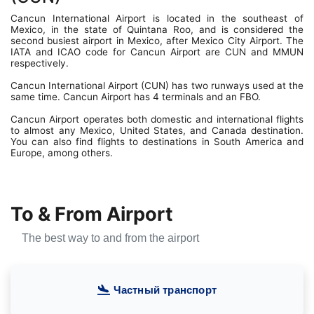
Cancun International Airport is located in the southeast of
Mexico, in the state of Quintana Roo, and is considered the
second busiest airport in Mexico, after Mexico City Airport. The
IATA and ICAO code for Cancun Airport are CUN and MMUN
respectively.
Cancun International Airport (CUN) has two runways used at the
same time. Cancun Airport has 4 terminals and an FBO.
Cancun Airport operates both domestic and international flights
to almost any Mexico, United States, and Canada destination.
You can also find flights to destinations in South America and
Europe, among others.
To & From Airport
The best way to and from the airport
Частный транспорт