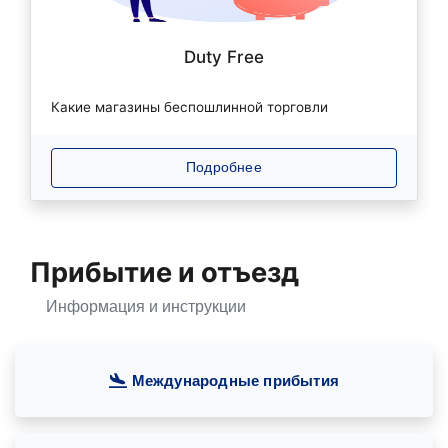
Duty Free
Какие магазины беспошлинной торговли
Подробнее
Прибытие и отъезд
Информация и инструкции
Международные прибытия