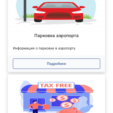
Парковка аэропорта
Информация о парковке в аэропорту
Подробнее