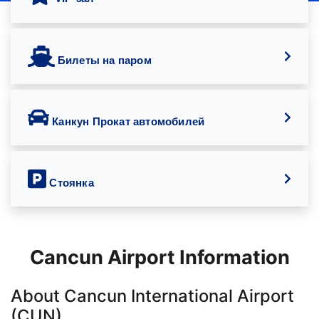
Билеты на паром
Канкун Прокат автомобилей
Стоянка
Cancun Airport Information
About Cancun International Airport
(CUN)