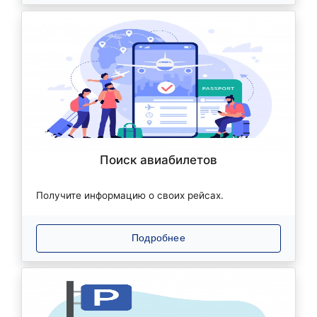
Поиск авиабилетов
Получите информацию о своих рейсах.
Подробнее