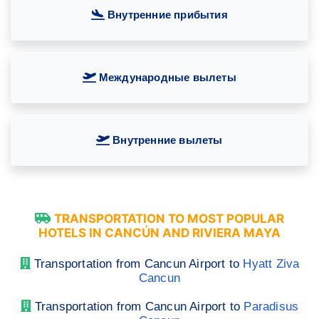
Внутренние прибытия
Международные вылеты
Внутренние вылеты
TRANSPORTATION TO MOST POPULAR
HOTELS IN CANCÚN AND RIVIERA MAYA
Transportation from Cancun Airport to
Hyatt Ziva
Cancun
Transportation from Cancun Airport to
Paradisus