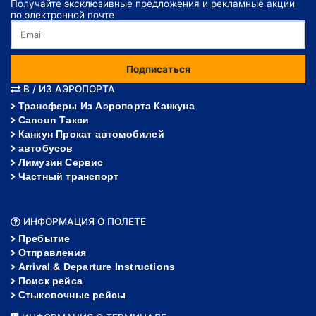
Получайте эксклюзивные предложения и рекламные акции
по электронной почте
Подписаться
В / ИЗ АЭРОПОРТА
Трансферы Из Аэропорта Канкуна
Cancun Такси
Канкун Прокат автомобилей
автобусов
Лимузин Сервис
Частный транспорт
ИНФОРМАЦИЯ О ПОЛЕТЕ
Пребытие
Отправления
Arrival & Departure Instructions
Поиск рейса
Стыковочные рейсы