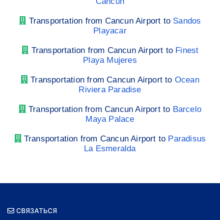
Cancun
Transportation from Cancun Airport to
Sandos
Playacar
Transportation from Cancun Airport to
Finest
Playa Mujeres
Transportation from Cancun Airport to
Ocean
Riviera Paradise
Transportation from Cancun Airport to
Barcelo
Maya Palace
Transportation from Cancun Airport to
Paradisus
La Esmeralda
СВЯЗАТЬСЯ