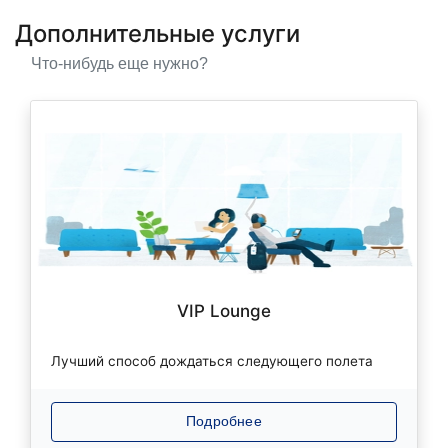
Дополнительные услуги
Что-нибудь еще нужно?
VIP Lounge
Лучший способ дождаться следующего полета
Подробнее