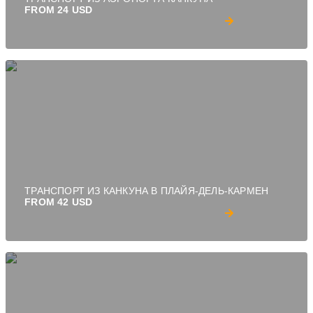
FROM 24 USD
ТРАНСПОРТ ИЗ КАНКУНА В ПЛАЙЯ-ДЕЛЬ-КАРМЕН
FROM 42 USD