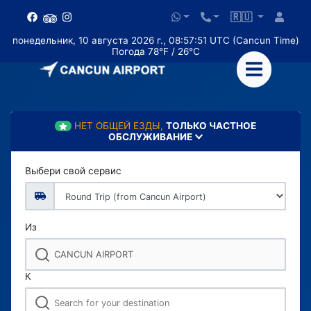
🇷🇺
понедельник, 10 августа 2026 г., 08:57:52 UTC (Cancun Time)
Погода 78°F / 26°C
НЕТ ОБЩЕЙ ЕЗДЫ,
ТОЛЬКО ЧАСТНОЕ
ОБСЛУЖИВАНИЕ
Выбери свой сервис
Из
К