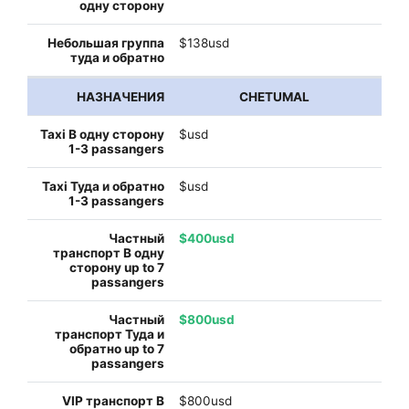
$138usd
CHETUMAL
$usd
$usd
$400usd
$800usd
$800usd