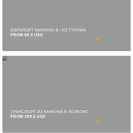
АЭРОПОРТ КАНКУНА В / ИЗ ТУЛУМА
FROM 69.5 USD
ТРАНСПОРТ ИЗ КАНКУНА В ХОЛБОКС
FROM 199.5 USD