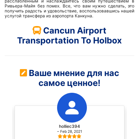
расслабленным и наслаждайтесь своим путешествием в
Ривьера-Майя без помех. Все, что вам нужно сделать, это
получить радость и удовольствие, воспользовавшись нашей
услугой трансфера из аэропорта Канкуна.
Cancun Airport
Transportation To Holbox
Ваше мнение для нас
самое ценное!
holliec394
-
Feb 28, 2021