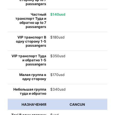
$140usd
$180usd
$350usd
$170usd
$340usd
CANCUN