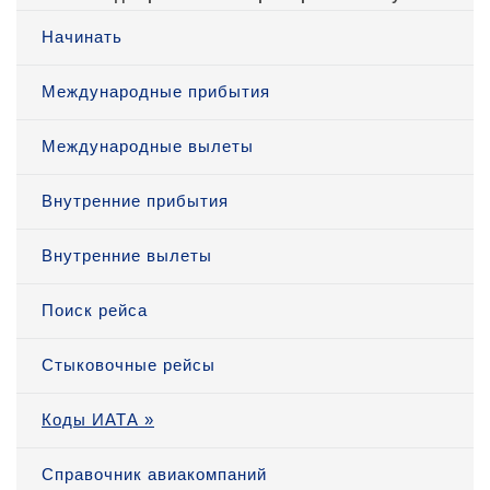
Начинать
Международные прибытия
Международные вылеты
Внутренние прибытия
Внутренние вылеты
Поиск рейса
Стыковочные рейсы
Коды ИАТА »
Справочник авиакомпаний