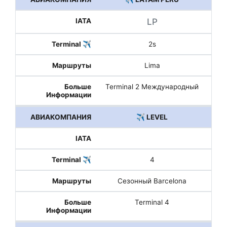
LP
2s
Lima
Terminal 2 Международный
✈️ LEVEL
4
Сезонный Barcelona
Terminal 4