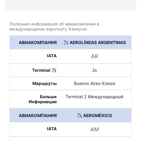
Полезная информация об авиакомпании в
международном аэропорту Канкуна:
✈️ AEROLÍNEAS ARGENTINAS
AR
2s
Buenos Aires-Ezeiza
Terminal 2 Международный
✈️ AEROMÉXICO
AM