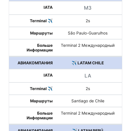
M3
2s
São Paulo-Guarulhos
Terminal 2 Международный
✈️ LATAM CHILE
LA
2s
Santiago de Chile
Terminal 2 Международный
✈️ LATAM PERÚ