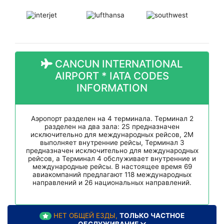
CANCUN INTERNATIONAL
AIRPORT * IATA CODES
INFORMATION
Аэропорт разделен на 4 терминала. Терминал 2
разделен на два зала: 2S предназначен
исключительно для международных рейсов, 2M
выполняет внутренние рейсы, Терминал 3
предназначен исключительно для международных
рейсов, а Терминал 4 обслуживает внутренние и
международные рейсы. В настоящее время 69
авиакомпаний предлагают 118 международных
направлений и 26 национальных направлений.
НЕТ ОБЩЕЙ ЕЗДЫ,
ТОЛЬКО ЧАСТНОЕ
ОБСЛУЖИВАНИЕ