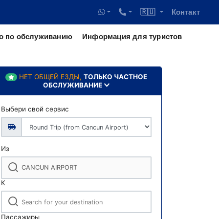
🇷🇺
Контакт
о по обслуживанию
Информация для туристов
НЕТ ОБЩЕЙ ЕЗДЫ,
ТОЛЬКО ЧАСТНОЕ
ОБСЛУЖИВАНИЕ
Выбери свой сервис
Из
К
Пассажиры