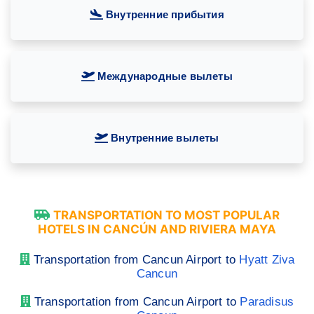
Внутренние прибытия
Международные вылеты
Внутренние вылеты
TRANSPORTATION TO MOST POPULAR
HOTELS IN CANCÚN AND RIVIERA MAYA
Transportation from Cancun Airport to
Hyatt Ziva
Cancun
Transportation from Cancun Airport to
Paradisus