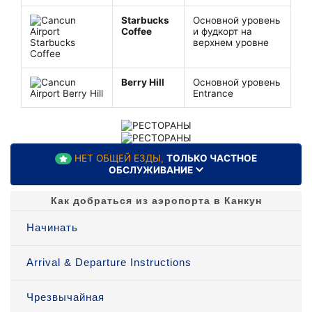
Starbucks
Основной уровень
Coffee
и фудкорт на
верхнем уровне
Berry Hill
Основной уровень
Entrance
НЕТ ОБЩЕЙ ЕЗДЫ,
ТОЛЬКО ЧАСТНОЕ
ОБСЛУЖИВАНИЕ
Как добраться из аэропорта в Канкун
Начинать
Arrival & Departure Instructions
Чрезвычайная