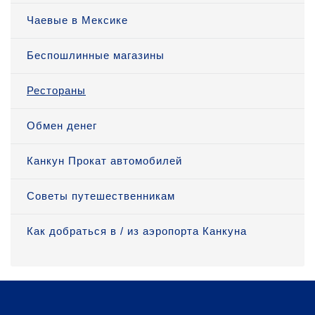
Чаевые в Мексике
Беспошлинные магазины
Рестораны
Обмен денег
Канкун Прокат автомобилей
Советы путешественникам
Как добраться в / из аэропорта Канкуна