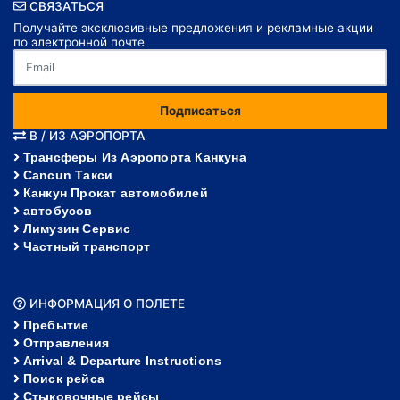
СВЯЗАТЬСЯ
Получайте эксклюзивные предложения и рекламные акции
по электронной почте
Подписаться
В / ИЗ АЭРОПОРТА
Трансферы Из Аэропорта Канкуна
Cancun Такси
Канкун Прокат автомобилей
автобусов
Лимузин Сервис
Частный транспорт
ИНФОРМАЦИЯ О ПОЛЕТЕ
Пребытие
Отправления
Arrival & Departure Instructions
Поиск рейса
Стыковочные рейсы