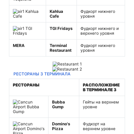
Kahlua
Фудкорт нижнего
Cafe
уровня
TGI Fridays
Фудкорт нижнего и
верхнего уровня
MERA
Terminal
Фудкорт нижнего
Restaurant
уровня
РЕСТОРАНЫ 3 ТЕРМИНАЛА
РЕСТОРАНЫ
РАСПОЛОЖЕНИЕ
В ТЕРМИНАЛЕ 3
Bubba
Гейты на верхнем
Gump
уровне
Domino's
Фудкорт на
Pizza
верхнем уровне