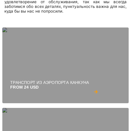
удовлетворение от обслуживания, так как мы всегда
заботимся обо всех деталях, пунктуальность важна для нас,
куда бы вы нас не попросили.
ТРАНСПОРТ ИЗ АЭРОПОРТА КАНКУНА
FROM 24 USD