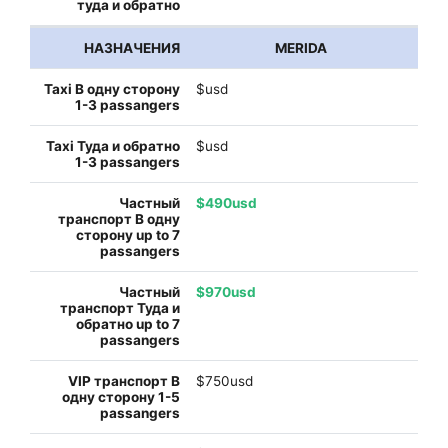
MERIDA
$usd
$usd
$490usd
$970usd
$750usd