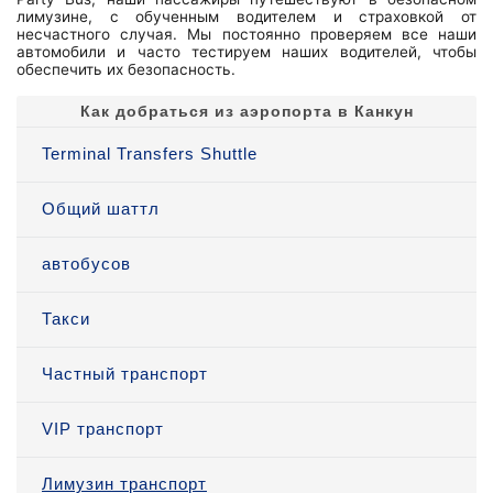
лимузине, с обученным водителем и страховкой от
несчастного случая. Мы постоянно проверяем все наши
автомобили и часто тестируем наших водителей, чтобы
обеспечить их безопасность.
Как добраться из аэропорта в Канкун
Terminal Transfers Shuttle
Общий шаттл
автобусов
Такси
Частный транспорт
VIP транспорт
Лимузин транспорт