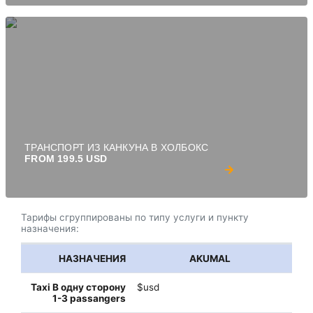
ТРАНСПОРТ ИЗ КАНКУНА В ХОЛБОКС
FROM 199.5 USD
Тарифы сгруппированы по типу услуги и пункту
назначения:
AKUMAL
$usd