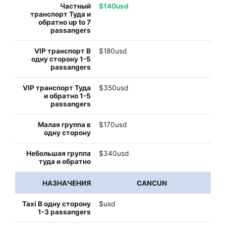
$140usd
$180usd
$350usd
$170usd
$340usd
CANCUN
$usd