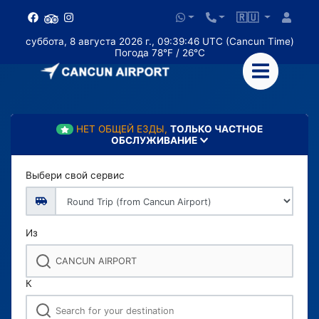
🇷🇺
суббота, 8 августа 2026 г., 09:39:47 UTC (Cancun Time)
Погода 78°F / 26°C
НЕТ ОБЩЕЙ ЕЗДЫ,
ТОЛЬКО ЧАСТНОЕ
ОБСЛУЖИВАНИЕ
Выбери свой сервис
Из
К