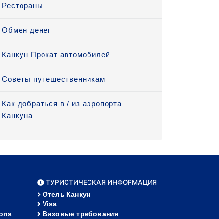
Рестораны
Обмен денег
Канкун Прокат автомобилей
Советы путешественникам
Как добраться в / из аэропорта
Канкуна
ТУРИСТИЧЕСКАЯ ИНФОРМАЦИЯ
Отель Канкун
Visa
ions
Визовые требования