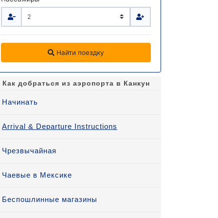
Найти поездку
Как добраться из аэропорта в Канкун
Начинать
Arrival & Departure Instructions
Чрезвычайная
Чаевые в Мексике
Беспошлинные магазины