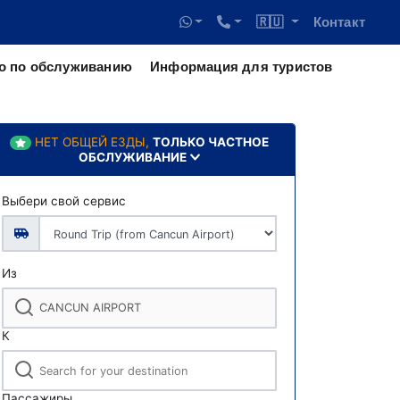
🇷🇺
Контакт
о по обслуживанию
Информация для туристов
НЕТ ОБЩЕЙ ЕЗДЫ,
ТОЛЬКО ЧАСТНОЕ
ОБСЛУЖИВАНИЕ
Выбери свой сервис
Из
К
Пассажиры