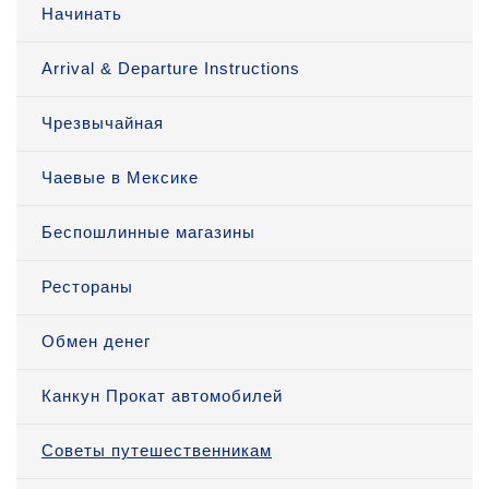
Начинать
Arrival & Departure Instructions
Чрезвычайная
Чаевые в Мексике
Беспошлинные магазины
Рестораны
Обмен денег
Канкун Прокат автомобилей
Советы путешественникам