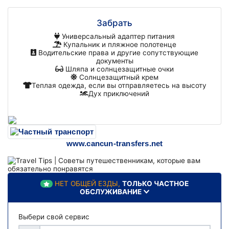
Забрать
Универсальный адаптер питания
Купальник и пляжное полотенце
Водительские права и другие сопутствующие
документы
Шляпа и солнцезащитные очки
Солнцезащитный крем
Теплая одежда, если вы отправляетесь на высоту
Дух приключений
www.cancun-transfers.net
НЕТ ОБЩЕЙ ЕЗДЫ,
ТОЛЬКО ЧАСТНОЕ
ОБСЛУЖИВАНИЕ
Выбери свой сервис