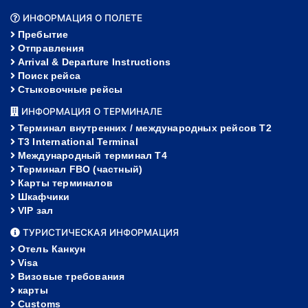
ИНФОРМАЦИЯ О ПОЛЕТЕ
Пребытие
Отправления
Arrival & Departure Instructions
Поиск рейса
Стыковочные рейсы
ИНФОРМАЦИЯ О ТЕРМИНАЛЕ
Терминал внутренних / международных рейсов T2
T3 International Terminal
Международный терминал Т4
Терминал FBO (частный)
Карты терминалов
Шкафчики
VIP зал
ТУРИСТИЧЕСКАЯ ИНФОРМАЦИЯ
Отель Канкун
Visa
Визовые требования
карты
Customs