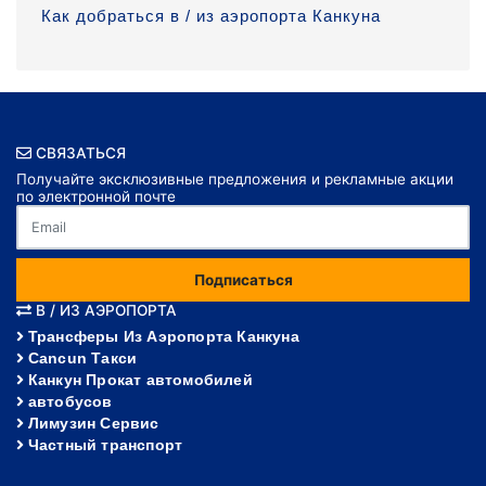
Как добраться в / из аэропорта Канкуна
СВЯЗАТЬСЯ
Получайте эксклюзивные предложения и рекламные акции
по электронной почте
Подписаться
В / ИЗ АЭРОПОРТА
Трансферы Из Аэропорта Канкуна
Cancun Такси
Канкун Прокат автомобилей
автобусов
Лимузин Сервис
Частный транспорт