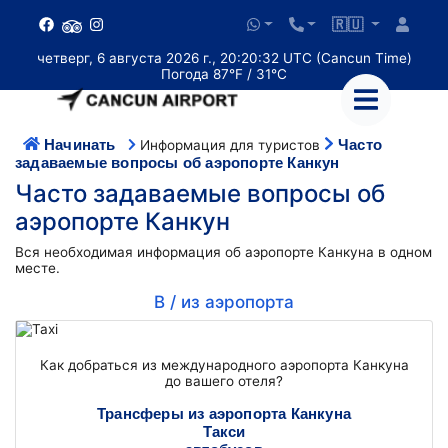
🇷🇺
четверг, 6 августа 2026 г., 20:20:33 UTC (Cancun Time)
Погода 87°F / 31°C
Начинать
Часто
Информация для туристов
задаваемые вопросы об аэропорте Канкун
Часто задаваемые вопросы об
аэропорте Канкун
Вся необходимая информация об аэропорте Канкуна в одном
месте.
В / из аэропорта
Как добраться из международного аэропорта Канкуна
до вашего отеля?
Трансферы из аэропорта Канкуна
Такси