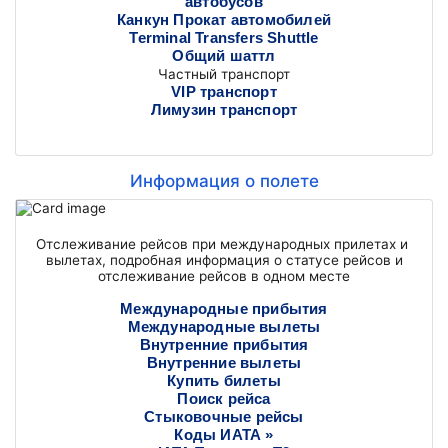
автобусов
Канкун Прокат автомобилей
Terminal Transfers Shuttle
Общий шаттл
Частный транспорт
VIP транспорт
Лимузин транспорт
Информация о полете
Отслеживание рейсов при международных прилетах и ​​
вылетах, подробная информация о статусе рейсов и
отслеживание рейсов в одном месте
Международные прибытия
Международные вылеты
Внутренние прибытия
Внутренние вылеты
Купить билеты
Поиск рейса
Стыковочные рейсы
Коды ИАТА »