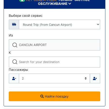
ОБСЛУЖИВАНИЕ
Выбери свой сервис
Из
К
Пассажиры
Найти поездку