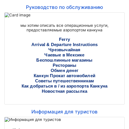
Руководство по обслуживанию
мы хотим описать все операционные услуги,
предоставляемые аэропортом канкуна
Ferry
Arrival & Departure Instructions
Чрезвычайная
Чаевые в Мексике
Беспошлинные магазины
Рестораны
Обмен денег
Канкун Прокат автомобилей
Советы путешественникам
Как добраться в / из аэропорта Канкуна
Новостная рассылка
Информация для туристов