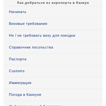
Как добраться из аэропорта в Канкун
Начинать
Визовые требования
Не / не требовать визу для поездки
Справочник посольства
Паспорта
Customs
Иммиграция
Погода в Канкуне