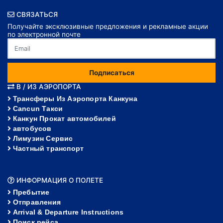
СВЯЗАТЬСЯ
Получайте эксклюзивные предложения и рекламные акции
по электронной почте
Подписаться
В / ИЗ АЭРОПОРТА
Трансферы Из Аэропорта Канкуна
Cancun Такси
Канкун Прокат автомобилей
автобусов
Лимузин Сервис
Частный транспорт
ИНФОРМАЦИЯ О ПОЛЕТЕ
Пребытие
Отправления
Arrival & Departure Instructions
Поиск рейса