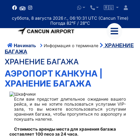
🇷🇺
суббота, 8 августа 2026 г., 06:10:32 UTC (Cancun Time)
Погода 82°F / 28°C
ХРАНЕНИЕ
Начинать
Информация о терминале
БАГАЖА
ХРАНЕНИЕ БАГАЖА
АЭРОПОРТ КАНКУНА |
ХРАНЕНИЕ БАГАЖА
Если вам предстоит длительное ожидание вашего
рейса, и вы не хотите пользоваться услугами VIP-
зала, то вы можете воспользоваться услугами
хранения багажа, чтобы прогуляться по аэропорту и
покушать налегке.
Стоимость аренды места для хранения багажа
составляет 100 песо за 24 часа.