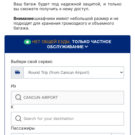
Ваш багаж будет под надежной защитой, и только
вы сможете получить к нему доступ.
Внимание:
шкафчики имеют небольшой размер и не
подходят для хранения громоздкого и объемного
багажа.
НЕТ ОБЩЕЙ ЕЗДЫ,
ТОЛЬКО ЧАСТНОЕ
ОБСЛУЖИВАНИЕ
Выбери свой сервис
Из
К
Пассажиры