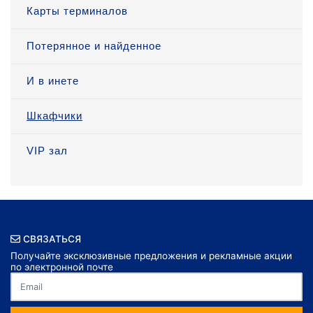
Карты терминалов
Потерянное и найденное
И в инете
Шкафчики
VIP зал
СВЯЗАТЬСЯ
Получайте эксклюзивные предложения и рекламные акции
по электронной почте